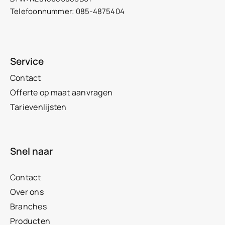
Telefoonnummer: 085-4875404
Service
Contact
Offerte op maat aanvragen
Tarievenlijsten
Snel naar
Contact
Over ons
Branches
Producten