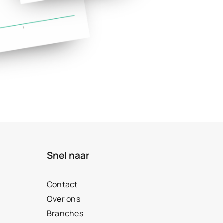
Snel naar
Contact
Over ons
Branches