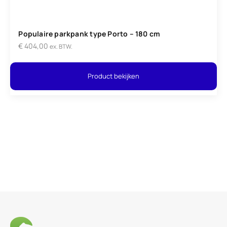
Populaire parkpank type Porto – 180 cm
€
404,00
ex. BTW.
Product bekijken