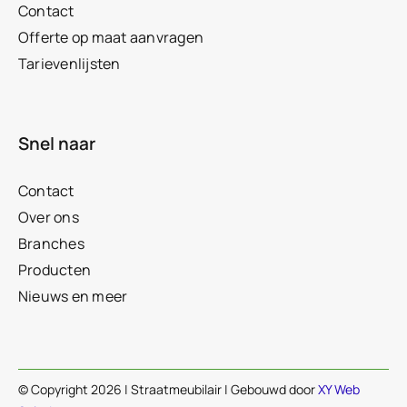
Contact
Offerte op maat aanvragen
Tarievenlijsten
Snel naar
Contact
Over ons
Branches
Producten
Nieuws en meer
© Copyright 2026 | Straatmeubilair | Gebouwd door
XY Web