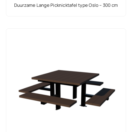
Duurzame Lange Picknicktafel type Oslo – 300 cm