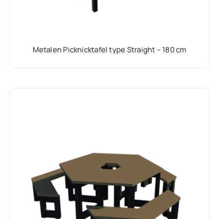
Metalen Picknicktafel type Straight – 180 cm