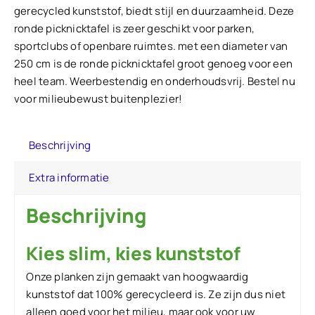
gerecycled kunststof, biedt stijl en duurzaamheid. Deze
ronde picknicktafel is zeer geschikt voor parken,
sportclubs of openbare ruimtes. met een diameter van
250 cm is de ronde picknicktafel groot genoeg voor een
heel team. Weerbestendig en onderhoudsvrij. Bestel nu
voor milieubewust buitenplezier!
Beschrijving
Extra informatie
Beschrijving
Kies slim, kies kunststof
Onze planken zijn gemaakt van hoogwaardig
kunststof dat 100% gerecycleerd is. Ze zijn dus niet
alleen goed voor het milieu, maar ook voor uw