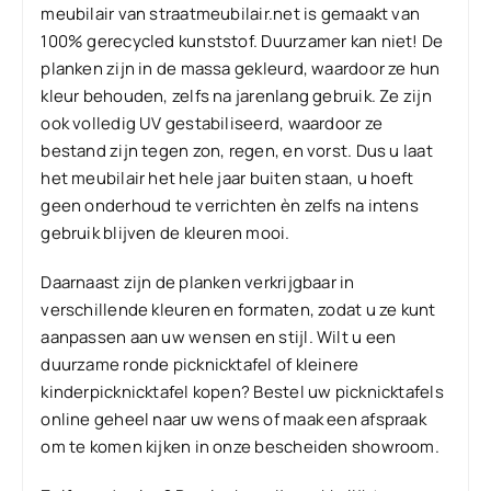
meubilair van straatmeubilair.net is gemaakt van
100% gerecycled kunststof. Duurzamer kan niet! De
planken zijn in de massa gekleurd, waardoor ze hun
kleur behouden, zelfs na jarenlang gebruik. Ze zijn
ook volledig UV gestabiliseerd, waardoor ze
bestand zijn tegen zon, regen, en vorst. Dus u laat
het meubilair het hele jaar buiten staan, u hoeft
geen onderhoud te verrichten èn zelfs na intens
gebruik blijven de kleuren mooi.
Daarnaast zijn de planken verkrijgbaar in
verschillende kleuren en formaten, zodat u ze kunt
aanpassen aan uw wensen en stijl. Wilt u een
duurzame ronde picknicktafel of kleinere
kinderpicknicktafel kopen? Bestel uw picknicktafels
online geheel naar uw wens of maak een afspraak
om te komen kijken in onze bescheiden showroom.