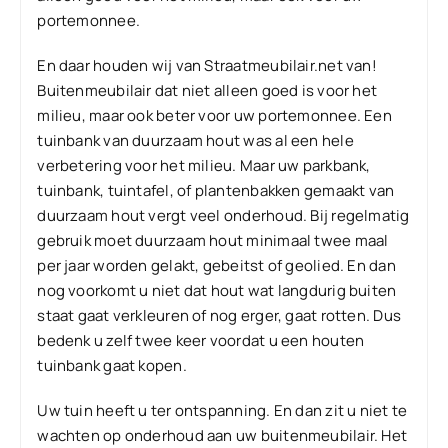
portemonnee.
En daar houden wij van Straatmeubilair.net van!
Buitenmeubilair dat niet alleen goed is voor het
milieu, maar ook beter voor uw portemonnee. Een
tuinbank van duurzaam hout was al een hele
verbetering voor het milieu. Maar uw parkbank,
tuinbank, tuintafel, of plantenbakken gemaakt van
duurzaam hout vergt veel onderhoud. Bij regelmatig
gebruik moet duurzaam hout minimaal twee maal
per jaar worden gelakt, gebeitst of geolied. En dan
nog voorkomt u niet dat hout wat langdurig buiten
staat gaat verkleuren of nog erger, gaat rotten. Dus
bedenk u zelf twee keer voordat u een houten
tuinbank gaat kopen.
Uw tuin heeft u ter ontspanning. En dan zit u niet te
wachten op onderhoud aan uw buitenmeubilair. Het