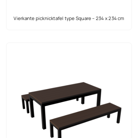
Vierkante picknicktafel type Square – 234 x 234 cm