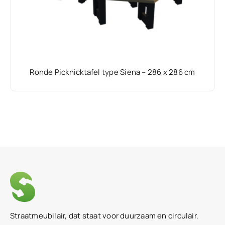
Ronde Picknicktafel type Siena – 286 x 286 cm
Straatmeubilair, dat staat voor duurzaam en circulair.