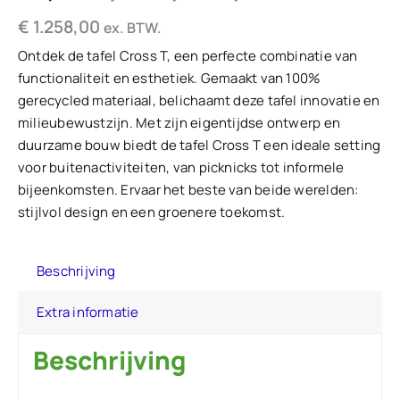
€
1.258,00
ex. BTW.
Ontdek de tafel Cross T, een perfecte combinatie van
functionaliteit en esthetiek. Gemaakt van 100%
gerecycled materiaal, belichaamt deze tafel innovatie en
milieubewustzijn. Met zijn eigentijdse ontwerp en
duurzame bouw biedt de tafel Cross T een ideale setting
voor buitenactiviteiten, van picknicks tot informele
bijeenkomsten. Ervaar het beste van beide werelden:
stijlvol design en een groenere toekomst.
Beschrijving
Extra informatie
Beschrijving