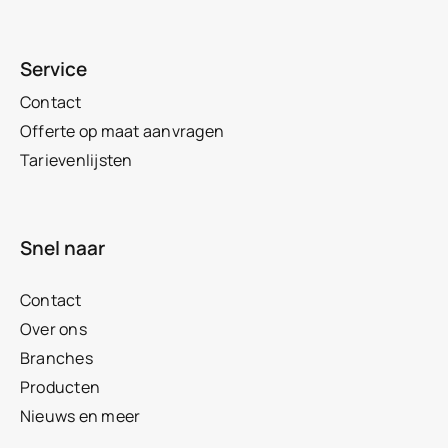
Service
Contact
Offerte op maat aanvragen
Tarievenlijsten
Snel naar
Contact
Over ons
Branches
Producten
Nieuws en meer