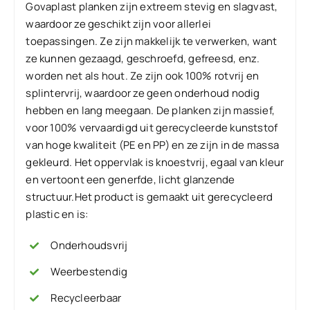
Govaplast planken zijn extreem stevig en slagvast,
waardoor ze geschikt zijn voor allerlei
toepassingen. Ze zijn makkelijk te verwerken, want
ze kunnen gezaagd, geschroefd, gefreesd, enz.
worden net als hout. Ze zijn ook 100% rotvrij en
splintervrij, waardoor ze geen onderhoud nodig
hebben en lang meegaan. De planken zijn massief,
voor 100% vervaardigd uit gerecycleerde kunststof
van hoge kwaliteit (PE en PP) en ze zijn in de massa
gekleurd. Het oppervlak is knoestvrij, egaal van kleur
en vertoont een generfde, licht glanzende
structuur.Het product is gemaakt uit gerecycleerd
plastic en is:
Onderhoudsvrij
Weerbestendig
Recycleerbaar