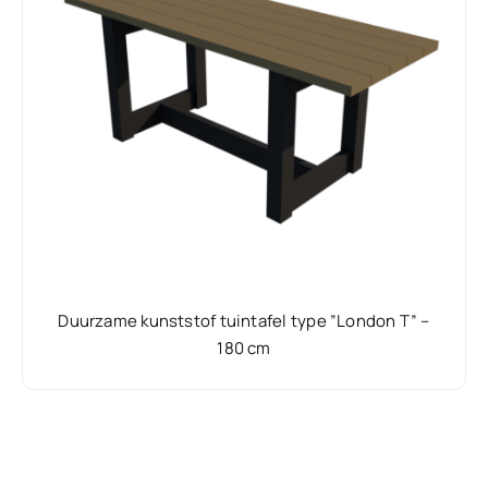
Duurzame kunststof tuintafel type ”London T” –
180 cm