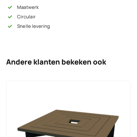
Maatwerk
Circulair
Snelle levering
Andere klanten bekeken ook