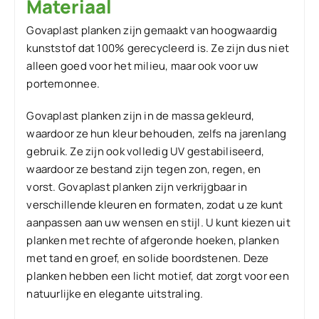
Materiaal
Govaplast planken zijn gemaakt van hoogwaardig
kunststof dat 100% gerecycleerd is. Ze zijn dus niet
alleen goed voor het milieu, maar ook voor uw
portemonnee.
Govaplast planken zijn in de massa gekleurd,
waardoor ze hun kleur behouden, zelfs na jarenlang
gebruik. Ze zijn ook volledig UV gestabiliseerd,
waardoor ze bestand zijn tegen zon, regen, en
vorst. Govaplast planken zijn verkrijgbaar in
verschillende kleuren en formaten, zodat u ze kunt
aanpassen aan uw wensen en stijl. U kunt kiezen uit
planken met rechte of afgeronde hoeken, planken
met tand en groef, en solide boordstenen. Deze
planken hebben een licht motief, dat zorgt voor een
natuurlijke en elegante uitstraling.