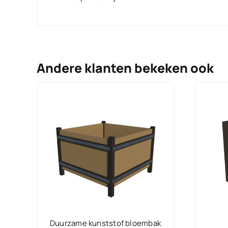
Andere klanten bekeken ook
Duurzame kunststof bloembak