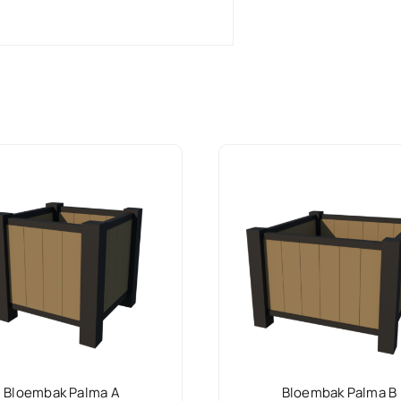
Bloembak Palma A
Bloembak Palma B