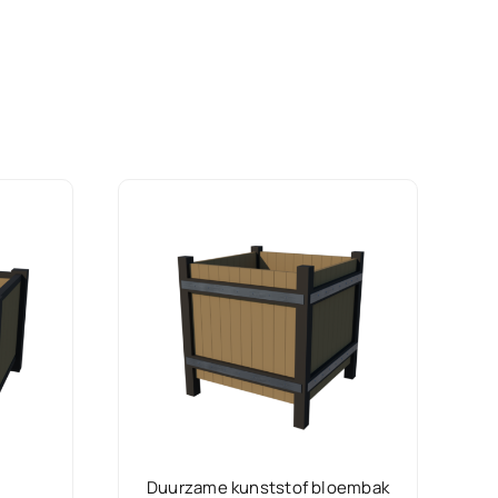
Duurzame kunststof bloembak