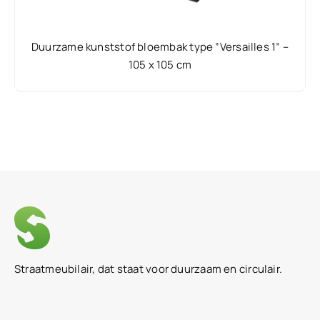
Duurzame kunststof bloembak type ”Versailles 1” –
105 x 105 cm
Straatmeubilair, dat staat voor duurzaam en circulair.