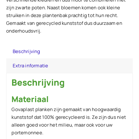
zijn zwarte poten. Naast bloemen komen ook kleine
struiken in deze plantenbak prachtig tot hun recht.
Gemaakt van gerecycled kunststof dus duurzaam en
onderhoudsvrij.
Beschrijving
Extra informatie
Beschrijving
Materiaal
Govaplast planken zijn gemaakt van hoogwaardig
kunststof dat 100% gerecycleerd is. Ze zijn dus niet
alleen goed voor het milieu, maar ook voor uw
portemonnee.