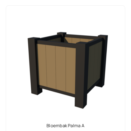
Bloembak Palma A