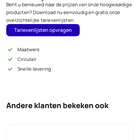
Bent u benieuwd naar de prijzen van onze hoogwaardige
producten? Download nu eenvoudig en gratis onze
overzichtelijke tarievenlijsten.
Tarievenlijsten opvragen
Maatwerk
Circulair
Snelle levering
Andere klanten bekeken ook