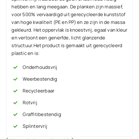
hebben en lang meegaan. De planken zijn massief,
voor 500% vervaardigd uit gerecycleerde kunststof
van hoge kwaliteit (PE en PP) en ze zijn in de massa
gekleurd. Het oppervlak is knoestvrij, egaal van kleur
en vertoont een generfde, licht glanzende
structuur.Het product is gemaakt uit gerecycleerd
plastic en is:
Onderhoudsvrij
Weerbestendig
Recycleerbaar
Rotvrij
Graffitibestendig
Splintervrij