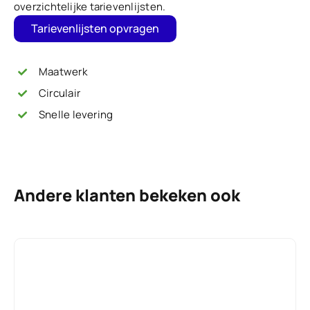
overzichtelijke tarievenlijsten.
Tarievenlijsten opvragen
Maatwerk
Circulair
Snelle levering
Andere klanten bekeken ook