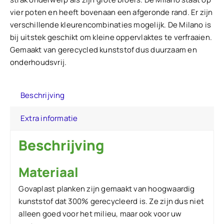
vier poten en heeft bovenaan een afgeronde rand. Er zijn
verschillende kleurencombinaties mogelijk. De Milano is
bij uitstek geschikt om kleine oppervlaktes te verfraaien.
Gemaakt van gerecycled kunststof dus duurzaam en
onderhoudsvrij.
Beschrijving
Extra informatie
Beschrijving
Materiaal
Govaplast planken zijn gemaakt van hoogwaardig
kunststof dat 300% gerecycleerd is. Ze zijn dus niet
alleen goed voor het milieu, maar ook voor uw