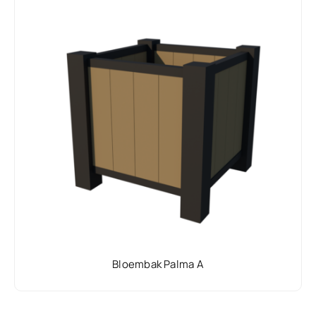
Bloembak Palma A