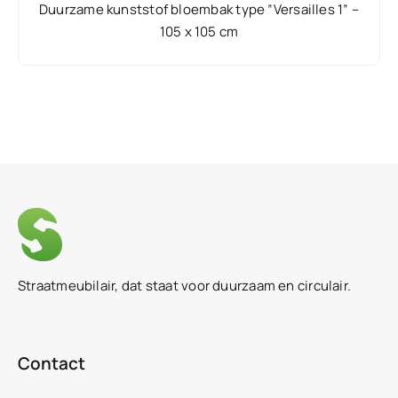
Duurzame kunststof bloembak type ”Versailles 1” –
105 x 105 cm
Straatmeubilair, dat staat voor duurzaam en circulair.
Contact