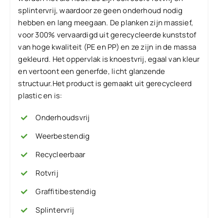
splintervrij, waardoor ze geen onderhoud nodig
hebben en lang meegaan. De planken zijn massief,
voor 300% vervaardigd uit gerecycleerde kunststof
van hoge kwaliteit (PE en PP) en ze zijn in de massa
gekleurd. Het oppervlak is knoestvrij, egaal van kleur
en vertoont een generfde, licht glanzende
structuur.Het product is gemaakt uit gerecycleerd
plastic en is:
Onderhoudsvrij
Weerbestendig
Recycleerbaar
Rotvrij
Graffitibestendig
Splintervrij