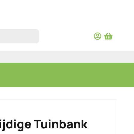
ijdige Tuinbank