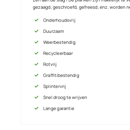
gezaagd, geschroefd, gefreesd, enz. worden ne
Onderhoudsvrij
Duurzaam
Weerbestendig
Recycleerbaar
Rotvrij
Graffitibestendig
Splintervrij
Snel droog te wrijven
Lange garantie