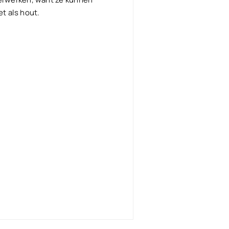
t als hout.