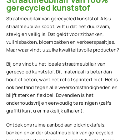
gerecycled kunststof
Straatmeubilair van gerecycled kunststof. Als u
straatmeubilair koopt, wilt u dat het duurzaam,
stevig en veilig is. Dat geldt voor zitbanken,
vuilnisbakken, bloembakken en verkeerspaaltjes.
Maar waar vindt u zulke kwaliteitsvolle producten?
Bij ons vindt u het ideale straatmeubilair van
gerecycled kunststof. Dit materiaal is beter dan
hout of beton, want het rot of splintert niet. Het is
ook bestand tegen alle weersomstandigheden en
blijft sterk en flexibel. Bovendien is het
onderhoudsvrij en eenvoudig te reinigen (zelfs
graffiti kunt u er makkelijk afhalen).
Ontdek ons ruime aanbod aan picknicktafels,
banken en ander straatmeubilair van gerecycled