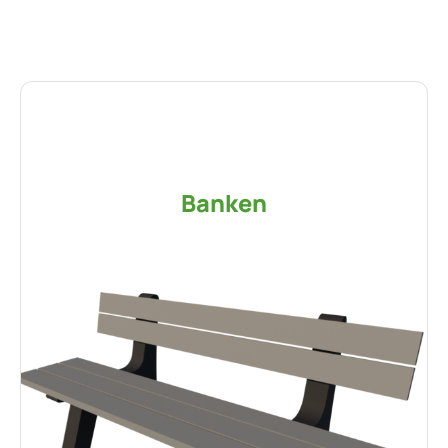
Banken