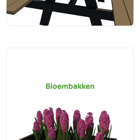
Bloembakken