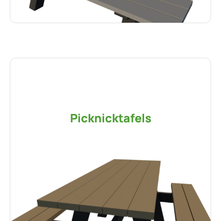
Picknicktafels