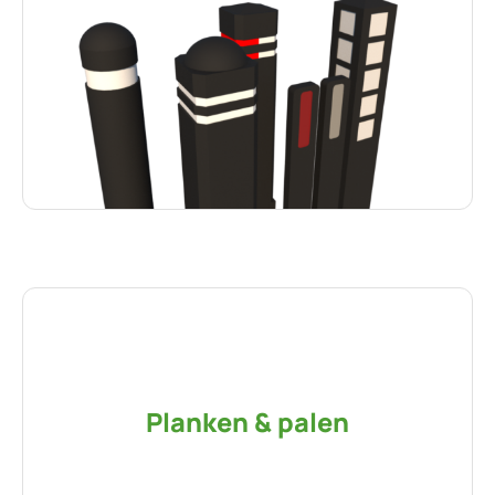
Planken & palen