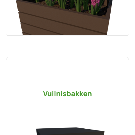
Vuilnisbakken