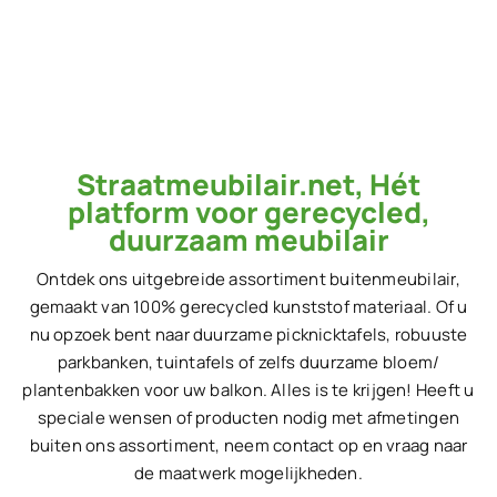
Straatmeubilair.net, Hét
platform voor gerecycled,
duurzaam meubilair
Ontdek ons uitgebreide assortiment buitenmeubilair,
gemaakt van 100% gerecycled kunststof materiaal. Of u
nu opzoek bent naar duurzame picknicktafels, robuuste
parkbanken, tuintafels of zelfs duurzame bloem/
plantenbakken voor uw balkon. Alles is te krijgen! Heeft u
speciale wensen of producten nodig met afmetingen
buiten ons assortiment, neem contact op en vraag naar
de maatwerk mogelijkheden.