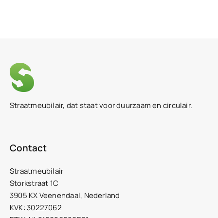
Straatmeubilair, dat staat voor duurzaam en circulair.
Contact
Straatmeubilair
Storkstraat 1C
3905 KX Veenendaal, Nederland
KVK: 30227062