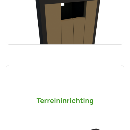
Terreininrichting