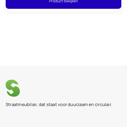
Product bekijken
Straatmeubilair, dat staat voor duurzaam en circulair.