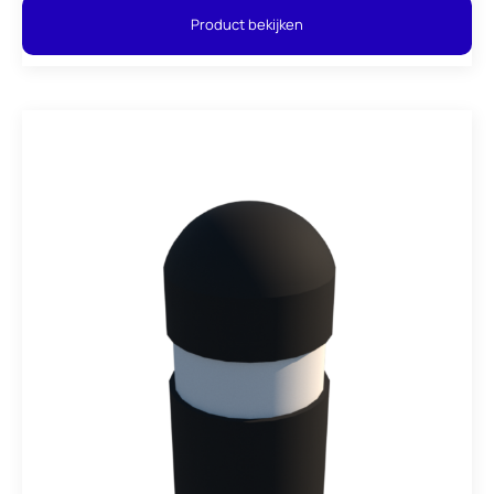
Product bekijken